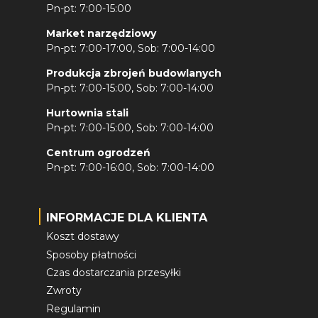
Pn-pt: 7:00-15:00
Market narzędziowy
Pn-pt: 7:00-17:00, Sob: 7:00-14:00
Produkcja zbrojeń budowlanych
Pn-pt: 7:00-15:00, Sob: 7:00-14:00
Hurtownia stali
Pn-pt: 7:00-15:00, Sob: 7:00-14:00
Centrum ogrodzeń
Pn-pt: 7:00-16:00, Sob: 7:00-14:00
INFORMACJE DLA KLIENTA
Koszt dostawy
Sposoby płatności
Czas dostarczania przesyłki
Zwroty
Regulamin