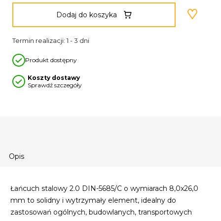
Dodaj do koszyka
Termin realizacji: 1 - 3 dni
Produkt dostępny
Koszty dostawy
Sprawdź szczegóły
Opis
Łańcuch stalowy 2.0 DIN-5685/C o wymiarach 8,0x26,0
mm to solidny i wytrzymały element, idealny do
zastosowań ogólnych, budowlanych, transportowych