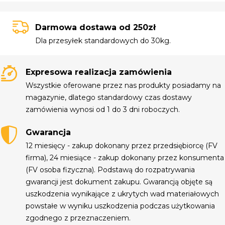
Darmowa dostawa od 250zł
Dla przesyłek standardowych do 30kg.
Expresowa realizacja zamówienia
Wszystkie oferowane przez nas produkty posiadamy na
magazynie, dlatego standardowy czas dostawy
zamówienia wynosi od 1 do 3 dni roboczych.
Gwarancja
12 miesięcy - zakup dokonany przez przedsiębiorcę (FV
firma), 24 miesiące - zakup dokonany przez konsumenta
(FV osoba fizyczna). Podstawą do rozpatrywania
gwarancji jest dokument zakupu. Gwarancją objęte są
uszkodzenia wynikające z ukrytych wad materiałowych
powstałe w wyniku uszkodzenia podczas użytkowania
zgodnego z przeznaczeniem.