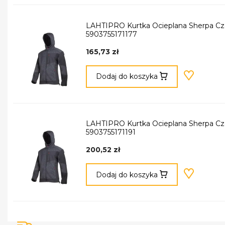
LAHTIPRO Kurtka Ocieplana Sherpa Cz
5903755171177
165,73 zł
Dodaj do koszyka
LAHTIPRO Kurtka Ocieplana Sherpa Cz
5903755171191
200,52 zł
Dodaj do koszyka