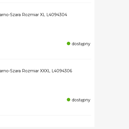
arno-Szara Rozmiar XL L4094304
dostępny
arno-Szara Rozmiar XXXL L4094306
dostępny