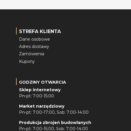
STREFA KLIENTA
Dane osobowe
Adres dostawy
Zamówienia
Kupony
GODZINY OTWARCIA
Sklep internetowy
Pn-pt: 7:00-15:00
Market narzędziowy
Pn-pt: 7:00-17:00, Sob: 7:00-14:00
Produkcja zbrojeń budowlanych
Pn-pt: 7:00-15:00, Sob: 7:00-14:00