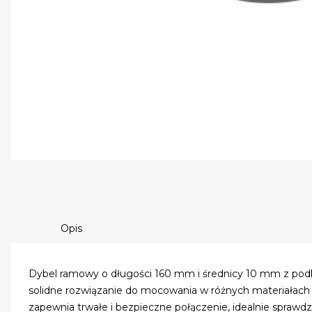
Opis
Dybel ramowy o długości 160 mm i średnicy 10 mm z pod
solidne rozwiązanie do mocowania w różnych materiałach b
zapewnia trwałe i bezpieczne połączenie, idealnie sprawd