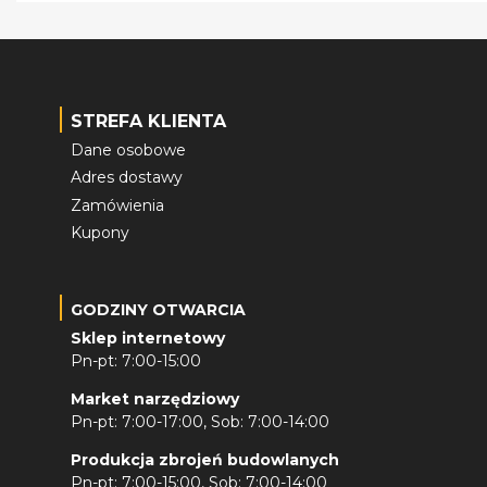
STREFA KLIENTA
Dane osobowe
Adres dostawy
Zamówienia
Kupony
GODZINY OTWARCIA
Sklep internetowy
Pn-pt: 7:00-15:00
Market narzędziowy
Pn-pt: 7:00-17:00, Sob: 7:00-14:00
Produkcja zbrojeń budowlanych
Pn-pt: 7:00-15:00, Sob: 7:00-14:00