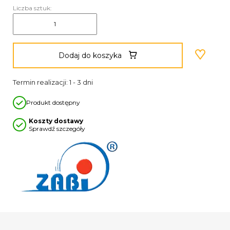
Liczba sztuk:
Dodaj do koszyka
Termin realizacji: 1 - 3 dni
Produkt dostępny
Koszty dostawy
Sprawdź szczegóły