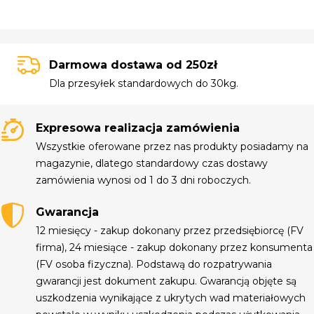
Darmowa dostawa od 250zł
Dla przesyłek standardowych do 30kg.
Expresowa realizacja zamówienia
Wszystkie oferowane przez nas produkty posiadamy na
magazynie, dlatego standardowy czas dostawy
zamówienia wynosi od 1 do 3 dni roboczych.
Gwarancja
12 miesięcy - zakup dokonany przez przedsiębiorcę (FV
firma), 24 miesiące - zakup dokonany przez konsumenta
(FV osoba fizyczna). Podstawą do rozpatrywania
gwarancji jest dokument zakupu. Gwarancją objęte są
uszkodzenia wynikające z ukrytych wad materiałowych