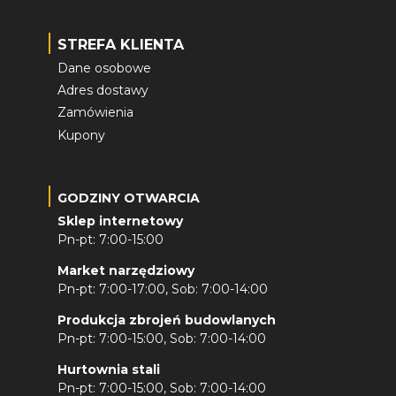
STREFA KLIENTA
Dane osobowe
Adres dostawy
Zamówienia
Kupony
GODZINY OTWARCIA
Sklep internetowy
Pn-pt: 7:00-15:00
Market narzędziowy
Pn-pt: 7:00-17:00, Sob: 7:00-14:00
Produkcja zbrojeń budowlanych
Pn-pt: 7:00-15:00, Sob: 7:00-14:00
Hurtownia stali
Pn-pt: 7:00-15:00, Sob: 7:00-14:00