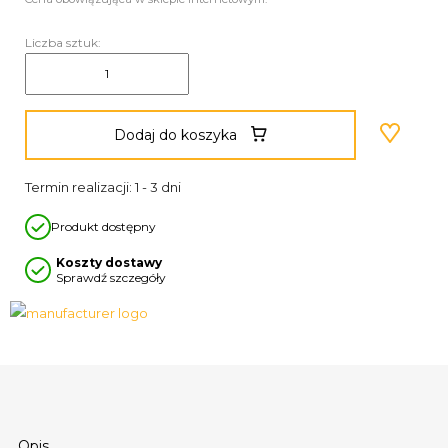
Liczba sztuk:
Dodaj do koszyka
Termin realizacji: 1 - 3 dni
Produkt dostępny
Koszty dostawy
Sprawdź szczegóły
Opis