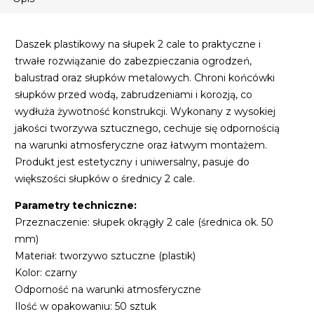
Daszek plastikowy na słupek 2 cale to praktyczne i
trwałe rozwiązanie do zabezpieczania ogrodzeń,
balustrad oraz słupków metalowych. Chroni końcówki
słupków przed wodą, zabrudzeniami i korozją, co
wydłuża żywotność konstrukcji. Wykonany z wysokiej
jakości tworzywa sztucznego, cechuje się odpornością
na warunki atmosferyczne oraz łatwym montażem.
Produkt jest estetyczny i uniwersalny, pasuje do
większości słupków o średnicy 2 cale.
Parametry techniczne:
Przeznaczenie: słupek okrągły 2 cale (średnica ok. 50
mm)
Materiał: tworzywo sztuczne (plastik)
Kolor: czarny
Odporność na warunki atmosferyczne
Ilość w opakowaniu: 50 sztuk