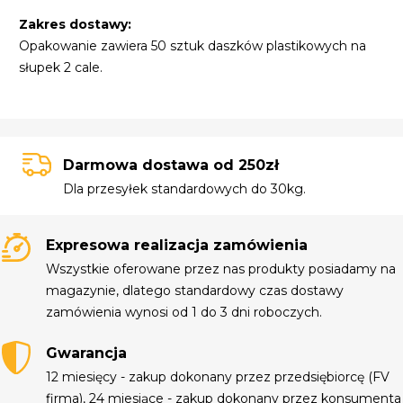
Zakres dostawy:
Opakowanie zawiera 50 sztuk daszków plastikowych na
słupek 2 cale.
Darmowa dostawa od 250zł
Dla przesyłek standardowych do 30kg.
Expresowa realizacja zamówienia
Wszystkie oferowane przez nas produkty posiadamy na
magazynie, dlatego standardowy czas dostawy
zamówienia wynosi od 1 do 3 dni roboczych.
Gwarancja
12 miesięcy - zakup dokonany przez przedsiębiorcę (FV
firma), 24 miesiące - zakup dokonany przez konsumenta