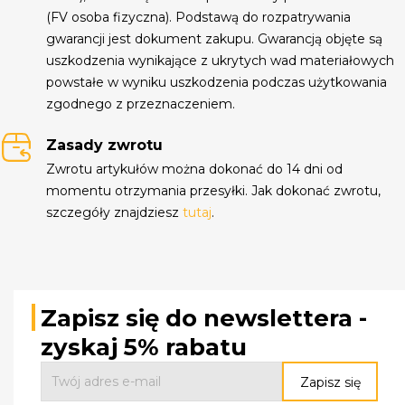
(FV osoba fizyczna). Podstawą do rozpatrywania
gwarancji jest dokument zakupu. Gwarancją objęte są
uszkodzenia wynikające z ukrytych wad materiałowych
powstałe w wyniku uszkodzenia podczas użytkowania
zgodnego z przeznaczeniem.
Zasady zwrotu
Zwrotu artykułów można dokonać do 14 dni od
momentu otrzymania przesyłki. Jak dokonać zwrotu,
szczegóły znajdziesz
tutaj
.
Zapisz się do newslettera -
zyskaj 5% rabatu