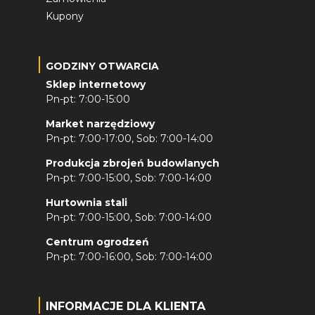
Kupony
GODZINY OTWARCIA
Sklep internetowy
Pn-pt: 7:00-15:00
Market narzędziowy
Pn-pt: 7:00-17:00, Sob: 7:00-14:00
Produkcja zbrojeń budowlanych
Pn-pt: 7:00-15:00, Sob: 7:00-14:00
Hurtownia stali
Pn-pt: 7:00-15:00, Sob: 7:00-14:00
Centrum ogrodzeń
Pn-pt: 7:00-16:00, Sob: 7:00-14:00
INFORMACJE DLA KLIENTA