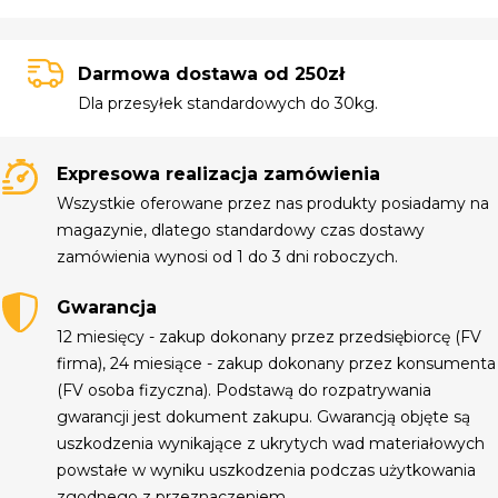
Darmowa dostawa od 250zł
Dla przesyłek standardowych do 30kg.
Expresowa realizacja zamówienia
Wszystkie oferowane przez nas produkty posiadamy na
magazynie, dlatego standardowy czas dostawy
zamówienia wynosi od 1 do 3 dni roboczych.
Gwarancja
12 miesięcy - zakup dokonany przez przedsiębiorcę (FV
firma), 24 miesiące - zakup dokonany przez konsumenta
(FV osoba fizyczna). Podstawą do rozpatrywania
gwarancji jest dokument zakupu. Gwarancją objęte są
uszkodzenia wynikające z ukrytych wad materiałowych
powstałe w wyniku uszkodzenia podczas użytkowania
zgodnego z przeznaczeniem.