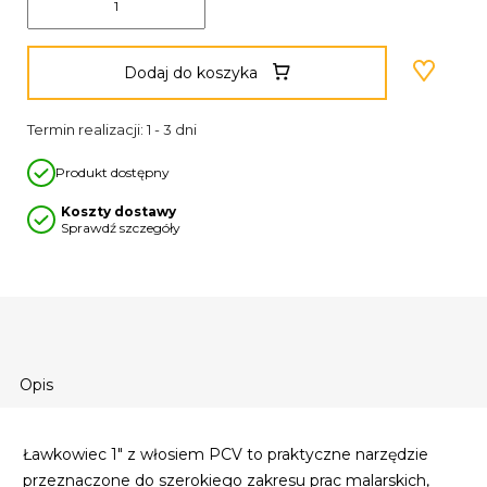
Dodaj do koszyka
Termin realizacji: 1 - 3 dni
Produkt dostępny
Koszty dostawy
Sprawdź szczegóły
Opis
Ławkowiec 1" z włosiem PCV to praktyczne narzędzie
przeznaczone do szerokiego zakresu prac malarskich,