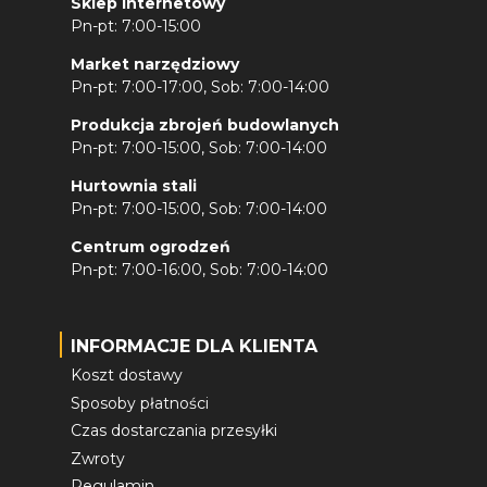
Sklep internetowy
Pn-pt: 7:00-15:00
Market narzędziowy
Pn-pt: 7:00-17:00, Sob: 7:00-14:00
Produkcja zbrojeń budowlanych
Pn-pt: 7:00-15:00, Sob: 7:00-14:00
Hurtownia stali
Pn-pt: 7:00-15:00, Sob: 7:00-14:00
Centrum ogrodzeń
Pn-pt: 7:00-16:00, Sob: 7:00-14:00
INFORMACJE DLA KLIENTA
Koszt dostawy
Sposoby płatności
Czas dostarczania przesyłki
Zwroty
Regulamin