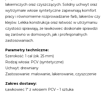
lakierniczych oraz czyszczących. Solidny uchwyt oraz
wytrzymałe włosie syntetyczne zapewniają komfort
pracy i równomierne rozprowadzanie farb, lakierów czy
klejów. Lekka konstrukcja oraz łatwość w utrzymaniu
czystości sprawiają, że ławkowiec doskonale sprawdzi
się zarówno w domowych, jak i profesjonalnych
zastosowaniach.
Parametry techniczne:
Szerokość: 1 cal (ok. 25 mm)
Rodzaj włosia: PCV (syntetyczne)
Uchwyt: drewniany
Zastosowanie: malowanie, lakierowanie, czyszczenie
Zakres dostawy:
Ławkowiec 1" z włosiem PCV – 1 sztuka