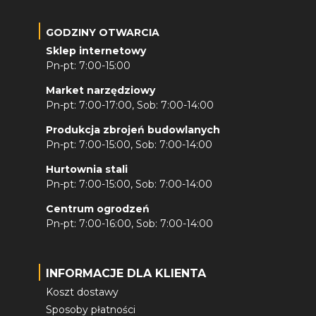
GODZINY OTWARCIA
Sklep internetowy
Pn-pt: 7:00-15:00
Market narzędziowy
Pn-pt: 7:00-17:00, Sob: 7:00-14:00
Produkcja zbrojeń budowlanych
Pn-pt: 7:00-15:00, Sob: 7:00-14:00
Hurtownia stali
Pn-pt: 7:00-15:00, Sob: 7:00-14:00
Centrum ogrodzeń
Pn-pt: 7:00-16:00, Sob: 7:00-14:00
INFORMACJE DLA KLIENTA
Koszt dostawy
Sposoby płatności