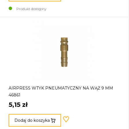
Produkt dostępny
AIRPRESS WTYK PNEUMATYCZNY NA WĄŻ 9 MM
46861
5,15 zł
Dodaj do koszyka