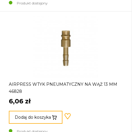
Produkt dostępny
AIRPRESS WTYK PNEUMATYCZNY NA WĄŻ 13 MM
46828
6,06 zł
Dodaj do koszyka
Produkt dostępny