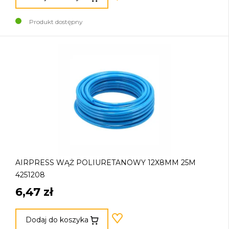
Produkt dostępny
AIRPRESS WĄŻ POLIURETANOWY 12X8MM 25M
4251208
6,47 zł
Dodaj do koszyka