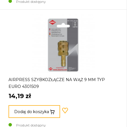
Produkt dostępny
AIRPRESS SZYBKOZŁĄCZE NA WĄŻ 9 MM TYP
EURO 4301509
14,19 zł
Dodaj do koszyka
Produkt dostępny