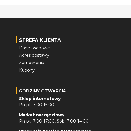
STREFA KLIENTA
Dane osobowe
Adres dostawy
Zamówienia
Kupony
GODZINY OTWARCIA
Sklep internetowy
Pn-pt: 7:00-15:00
Market narzędziowy
Pn-pt: 7:00-17:00, Sob: 7:00-14:00