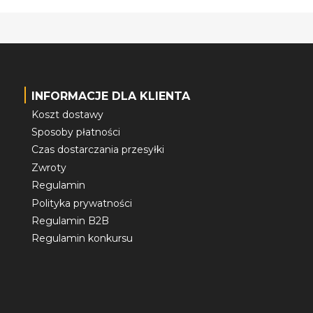
INFORMACJE DLA KLIENTA
Koszt dostawy
Sposoby płatności
Czas dostarczania przesyłki
Zwroty
Regulamin
Polityka prywatności
Regulamin B2B
Regulamin konkursu