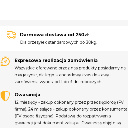
Darmowa dostawa od 250zł
Dla przesyłek standardowych do 30kg.
Expresowa realizacja zamówienia
Wszystkie oferowane przez nas produkty posiadamy na
magazynie, dlatego standardowy czas dostawy
zamówienia wynosi od 1 do 3 dni roboczych.
Gwarancja
12 miesięcy - zakup dokonany przez przedsiębiorcę (FV
firma), 24 miesiące - zakup dokonany przez konsumenta
(FV osoba fizyczna). Podstawą do rozpatrywania
gwarancji jest dokument zakupu. Gwarancją objęte są