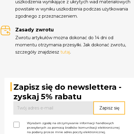
uszkodzenia wynikające z ukrytych wad materiałowych
powstałe w wyniku uszkodzenia podczas użytkowania
zgodnego z przeznaczeniem.
Zasady zwrotu
Zwrotu artykułów można dokonać do 14 dni od
momentu otrzymania przesyłki. Jak dokonać zwrotu,
szczegóły znajdziesz
tutaj
.
Zapisz się do newslettera -
zyskaj 5% rabatu
Wyrażam zgodę na otrzymywanie informacji handlowych
przesyłanych za pomocą środków komunikacji elektronicznej
na podany przeze mnie adres poczty elektronicznej.