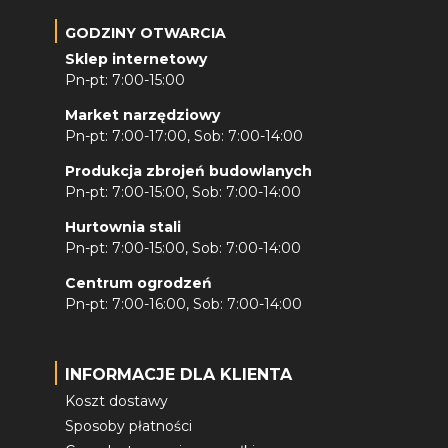
GODZINY OTWARCIA
Sklep internetowy
Pn-pt: 7:00-15:00
Market narzędziowy
Pn-pt: 7:00-17:00, Sob: 7:00-14:00
Produkcja zbrojeń budowlanych
Pn-pt: 7:00-15:00, Sob: 7:00-14:00
Hurtownia stali
Pn-pt: 7:00-15:00, Sob: 7:00-14:00
Centrum ogrodzeń
Pn-pt: 7:00-16:00, Sob: 7:00-14:00
INFORMACJE DLA KLIENTA
Koszt dostawy
Sposoby płatności