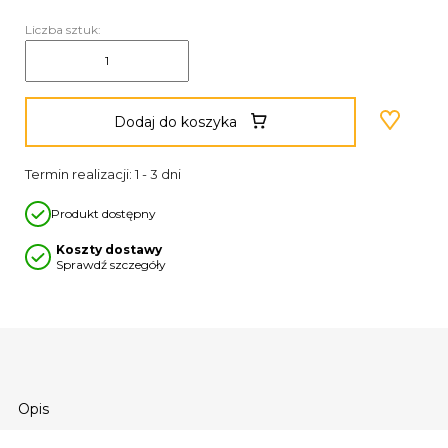
Liczba sztuk:
Dodaj do koszyka
Termin realizacji: 1 - 3 dni
Produkt dostępny
Koszty dostawy
Sprawdź szczegóły
Opis