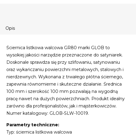
Opis
Ściernica listkowa walcowa GR80 marki GLOB to
wysokiej jakości narzędzie przeznaczone do satyniarek.
Doskonale sprawdza się przy szlifowaniu, satynowaniu
oraz wykańczaniu powierzchni metalowych, stalowych i
nierdzewnych. Wykonana z trwałego płótna ściernego,
zapewnia równomierne i skuteczne działanie. Średnica
100 mm i szerokość 100 mm pozwalają na wygodną
pracę nawet na dużych powierzchniach. Produkt idealny
zarówno dla profesjonalistów, jak i majsterkowiczów.
Numer katalogowy: GLOB-SLW-10019.
Parametry techniczne:
Typ: ściernica listkowa walcowa