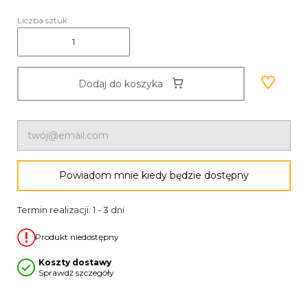
Liczba sztuk:
Dodaj do koszyka
Powiadom mnie kiedy będzie dostępny
Termin realizacji: 1 - 3 dni
Produkt niedostępny
Koszty dostawy
Sprawdź szczegóły