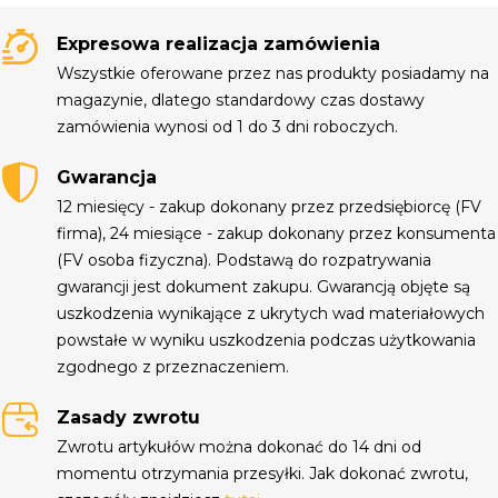
Expresowa realizacja zamówienia
Wszystkie oferowane przez nas produkty posiadamy na
magazynie, dlatego standardowy czas dostawy
zamówienia wynosi od 1 do 3 dni roboczych.
Gwarancja
12 miesięcy - zakup dokonany przez przedsiębiorcę (FV
firma), 24 miesiące - zakup dokonany przez konsumenta
(FV osoba fizyczna). Podstawą do rozpatrywania
gwarancji jest dokument zakupu. Gwarancją objęte są
uszkodzenia wynikające z ukrytych wad materiałowych
powstałe w wyniku uszkodzenia podczas użytkowania
zgodnego z przeznaczeniem.
Zasady zwrotu
Zwrotu artykułów można dokonać do 14 dni od
momentu otrzymania przesyłki. Jak dokonać zwrotu,