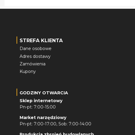
STREFA KLIENTA
Dane osobowe
Adres dostawy
Zamówienia
Kupony
GODZINY OTWARCIA
Sklep internetowy
Pn-pt: 7:00-15:00
Market narzędziowy
Pn-pt: 7:00-17:00, Sob: 7:00-14:00
Produkcja zbrojeń budowlanych