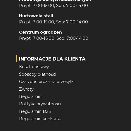
Pn-pt: 7:00-15:00, Sob: 7:00-14:00
Hurtownia stali
Pn-pt: 7:00-15:00, Sob: 7:00-14:00
Centrum ogrodzeń
Pn-pt: 7:00-16:00, Sob: 7:00-14:00
INFORMACJE DLA KLIENTA
Koszt dostawy
Sposoby płatności
Czas dostarczania przesyłki
Zwroty
Regulamin
Polityka prywatności
Regulamin B2B
Regulamin konkursu