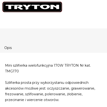
Opis
Mini szlifierka wielofunkcyjna 170W TRYTON Nr kat.
TMG170
Szlifierka prosta przy wykorzystaniu odpowiednich
akcesoriów możliwe jest: oczyszczanie, grawerowanie,
frezowanie, szlifowanie, polerowanie, żłobienie,
przecinanie i wiercenie otworów.