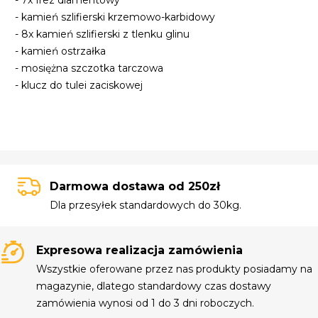
- 7x frez diamentowy
- kamień szlifierski krzemowo-karbidowy
- 8x kamień szlifierski z tlenku glinu
- kamień ostrzałka
- mosiężna szczotka tarczowa
- klucz do tulei zaciskowej
Darmowa dostawa od 250zł
Dla przesyłek standardowych do 30kg.
Expresowa realizacja zamówienia
Wszystkie oferowane przez nas produkty posiadamy na
magazynie, dlatego standardowy czas dostawy
zamówienia wynosi od 1 do 3 dni roboczych.