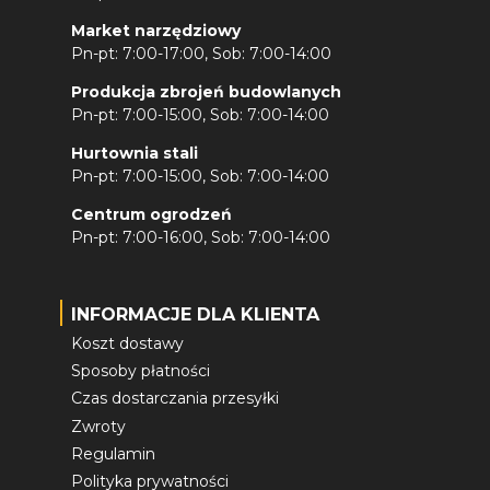
Market narzędziowy
Pn-pt: 7:00-17:00, Sob: 7:00-14:00
Produkcja zbrojeń budowlanych
Pn-pt: 7:00-15:00, Sob: 7:00-14:00
Hurtownia stali
Pn-pt: 7:00-15:00, Sob: 7:00-14:00
Centrum ogrodzeń
Pn-pt: 7:00-16:00, Sob: 7:00-14:00
INFORMACJE DLA KLIENTA
Koszt dostawy
Sposoby płatności
Czas dostarczania przesyłki
Zwroty
Regulamin
Polityka prywatności