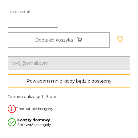
Liczba sztuk:
Dodaj do koszyka
Powiadom mnie kiedy będzie dostępny
Termin realizacji: 1 - 3 dni
Produkt niedostępny
Koszty dostawy
Sprawdź szczegóły