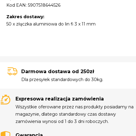
Kod EAN: 5907518644526
Zakres dostawy:
50 x złączka aluminiowa do lin fi 3 x 11 mm
Darmowa dostawa od 250zł
Dla przesyłek standardowych do 30kg.
Expresowa realizacja zamówienia
Wszystkie oferowane przez nas produkty posiadamy na
magazynie, dlatego standardowy czas dostawy
zamówienia wynosi od 1 do 3 dni roboczych.
Gwarancja