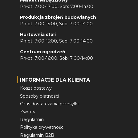
Market narzędziowy
Pn-pt: 7:00-17:00, Sob: 7:00-14:00
Produkcja zbrojeń budowlanych
Pn-pt: 7:00-15:00, Sob: 7:00-14:00
Hurtownia stali
Pn-pt: 7:00-15:00, Sob: 7:00-14:00
Centrum ogrodzeń
Pn-pt: 7:00-16:00, Sob: 7:00-14:00
INFORMACJE DLA KLIENTA
Koszt dostawy
Sposoby płatności
Czas dostarczania przesyłki
Zwroty
Regulamin
Polityka prywatności
Regulamin B2B