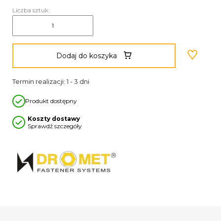
Liczba sztuk:
Dodaj do koszyka
Termin realizacji: 1 - 3 dni
Produkt dostępny
Koszty dostawy
Sprawdź szczegóły