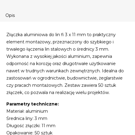
Opis
Złączka aluminiowa do lin fi 3 x 11 mm to praktyczny
element montażowy, przeznaczony do szybkiego i
trwałego łączenia lin stalowych o średnicy 3 mm.
Wykonana z wysokiej jakości aluminium, zapewnia
odporność na korozję oraz długotrwałe użytkowanie
nawet w trudnych warunkach zewnętrznych. Idealna do
zastosowań w ogrodnictwie, budownictwie, żeglarstwie
czy pracach montażowych. Zestaw zawiera 50 sztuk
złączek, co pozwala na realizację wielu projektów.
Parametry techniczne:
Materiał: aluminium
Średnica liny: 3 mm
Długość złączki: 11 mm
Opakowanie: 50 sztuk