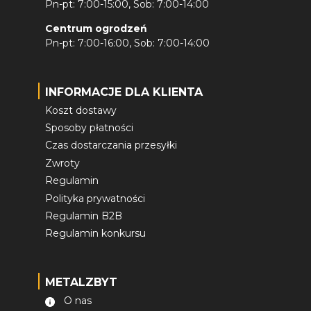
Pn-pt: 7:00-15:00, Sob: 7:00-14:00
Centrum ogrodzeń
Pn-pt: 7:00-16:00, Sob: 7:00-14:00
INFORMACJE DLA KLIENTA
Koszt dostawy
Sposoby płatności
Czas dostarczania przesyłki
Zwroty
Regulamin
Polityka prywatności
Regulamin B2B
Regulamin konkursu
METALZBYT
O nas