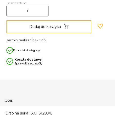
Liczba sztuk:
Dodaj do koszyka
Termin realizacji: 1 - 3 dni
Produkt dostępny
Koszty dostawy
Sprawdź szczegóły
Opis
Drabina seria 150.1 S1250/E