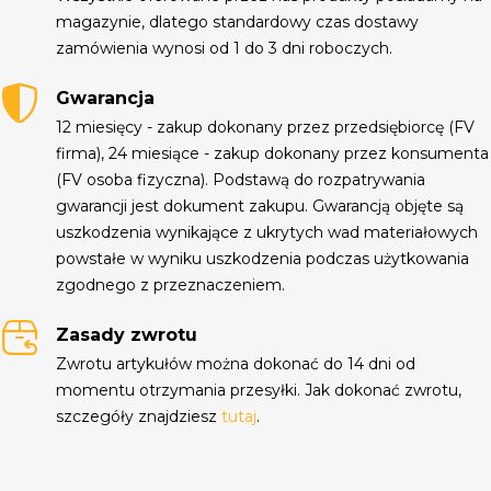
magazynie, dlatego standardowy czas dostawy
zamówienia wynosi od 1 do 3 dni roboczych.
Gwarancja
12 miesięcy - zakup dokonany przez przedsiębiorcę (FV
firma), 24 miesiące - zakup dokonany przez konsumenta
(FV osoba fizyczna). Podstawą do rozpatrywania
gwarancji jest dokument zakupu. Gwarancją objęte są
uszkodzenia wynikające z ukrytych wad materiałowych
powstałe w wyniku uszkodzenia podczas użytkowania
zgodnego z przeznaczeniem.
Zasady zwrotu
Zwrotu artykułów można dokonać do 14 dni od
momentu otrzymania przesyłki. Jak dokonać zwrotu,
szczegóły znajdziesz
tutaj
.