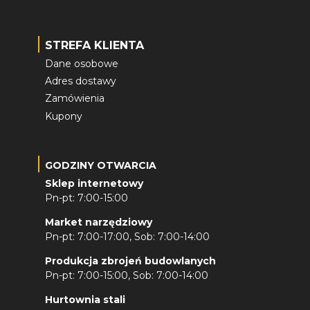
STREFA KLIENTA
Dane osobowe
Adres dostawy
Zamówienia
Kupony
GODZINY OTWARCIA
Sklep internetowy
Pn-pt: 7:00-15:00
Market narzędziowy
Pn-pt: 7:00-17:00, Sob: 7:00-14:00
Produkcja zbrojeń budowlanych
Pn-pt: 7:00-15:00, Sob: 7:00-14:00
Hurtownia stali